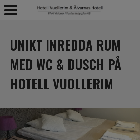
UNIKT INREDDA RUM
MED WC & DUSCH PÅ
HOTELL VUOLLERIM