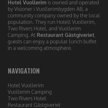
Hotel Vuollerim
is owned and operated
by Visioner i Vuollerimbygden AB, a
community company owned by the local
population. They run Hotell Vuollerim,
Two Rivers Hotel, and Vuollerim
Camping. At
Restaurant Gästgiveriet
,
guests can enjoy a popular lunch buffet
in a welcoming atmosphere.
NAVIGATION
Hotel Vuollerim
​​​​​​​Vuollerim Camping
Two Rivers Hotel
Restaura
nt Gästgiveriet