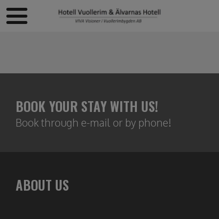
BOOK YOUR STAY WITH US!
Book through e-mail or by phone!
ABOUT US