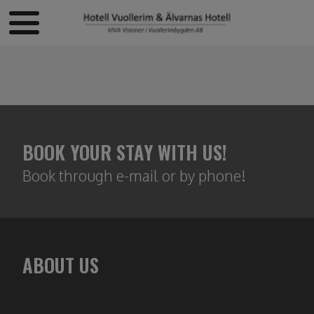
BOOK YOUR STAY WITH US!
Book through e-mail or by phone!
ABOUT US